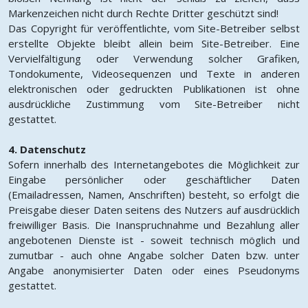
Markenzeichen nicht durch Rechte Dritter geschützt sind!
Das Copyright für veröffentlichte, vom Site-Betreiber selbst
erstellte Objekte bleibt allein beim Site-Betreiber. Eine
Vervielfältigung oder Verwendung solcher Grafiken,
Tondokumente, Videosequenzen und Texte in anderen
elektronischen oder gedruckten Publikationen ist ohne
ausdrückliche Zustimmung vom Site-Betreiber nicht
gestattet.
4. Datenschutz
Sofern innerhalb des Internetangebotes die Möglichkeit zur
Eingabe persönlicher oder geschäftlicher Daten
(Emailadressen, Namen, Anschriften) besteht, so erfolgt die
Preisgabe dieser Daten seitens des Nutzers auf ausdrücklich
freiwilliger Basis. Die Inanspruchnahme und Bezahlung aller
angebotenen Dienste ist - soweit technisch möglich und
zumutbar - auch ohne Angabe solcher Daten bzw. unter
Angabe anonymisierter Daten oder eines Pseudonyms
gestattet.