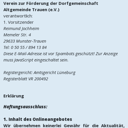
Verein zur Förderung der Dorfgemeinschaft
Altgemeinde Trauen (e.V.)
verantwortlich:
1. Vorsitzender
Reimund Jochheim
Memeler Str. 4
29633 Munster-Trauen
Tel: 0 50 55 / 894 13 84
Diese E-Mail-Adresse ist vor Spambots geschützt! Zur Anzeige
muss JavaScript eingeschaltet sein.
Registergericht: Amtsgericht Lüneburg
Registerblatt VR 200492
Erklärung
Haftungsausschluss:
1. Inhalt des Onlineangebotes
Wir übernehmen keinerlei Gewähr für die Aktualität,