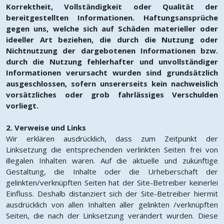
Korrektheit, Vollständigkeit oder Qualität der
bereitgestellten Informationen. Haftungsansprüche
gegen uns, welche sich auf Schäden materieller oder
ideeller Art beziehen, die durch die Nutzung oder
Nichtnutzung der dargebotenen Informationen bzw.
durch die Nutzung fehlerhafter und unvollständiger
Informationen verursacht wurden sind grundsätzlich
ausgeschlossen, sofern unsererseits kein nachweislich
vorsätzliches oder grob fahrlässiges Verschulden
vorliegt.
2. Verweise und Links
Wir erklären ausdrücklich, dass zum Zeitpunkt der
Linksetzung die entsprechenden verlinkten Seiten frei von
illegalen Inhalten waren. Auf die aktuelle und zukünftige
Gestaltung, die Inhalte oder die Urheberschaft der
gelinkten/verknüpften Seiten hat der Site-Betreiber keinerlei
Einfluss. Deshalb distanziert sich der Site-Betreiber hiermit
ausdrücklich von allen Inhalten aller gelinkten /verknüpften
Seiten, die nach der Linksetzung verändert wurden. Diese