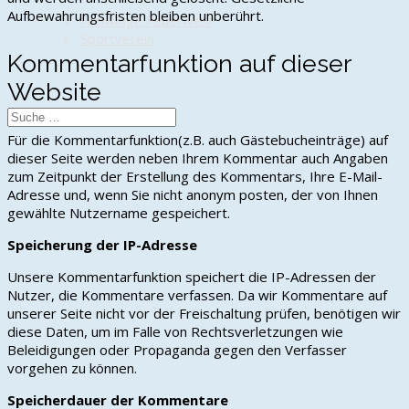
Aufbewahrungsfristen bleiben unberührt.
Freiwillige Feuerwehr
Sportverein
Kommentarfunktion auf dieser
Website
Für die Kommentarfunktion(z.B. auch Gästebucheinträge) auf
dieser Seite werden neben Ihrem Kommentar auch Angaben
zum Zeitpunkt der Erstellung des Kommentars, Ihre E-Mail-
Adresse und, wenn Sie nicht anonym posten, der von Ihnen
gewählte Nutzername gespeichert.
Speicherung der IP-Adresse
Unsere Kommentarfunktion speichert die IP-Adressen der
Nutzer, die Kommentare verfassen. Da wir Kommentare auf
unserer Seite nicht vor der Freischaltung prüfen, benötigen wir
diese Daten, um im Falle von Rechtsverletzungen wie
Beleidigungen oder Propaganda gegen den Verfasser
vorgehen zu können.
Speicherdauer der Kommentare