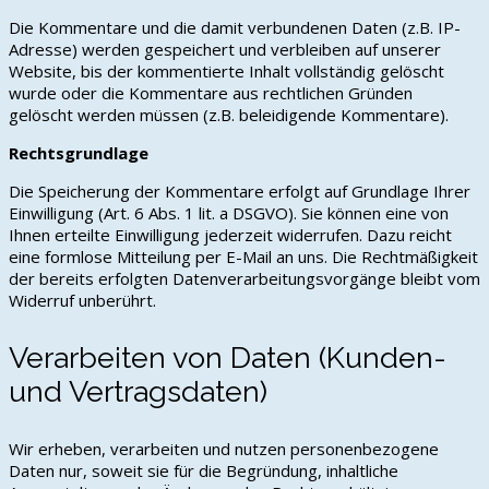
Die Kommentare und die damit verbundenen Daten (z.B. IP-
Adresse) werden gespeichert und verbleiben auf unserer
Website, bis der kommentierte Inhalt vollständig gelöscht
wurde oder die Kommentare aus rechtlichen Gründen
gelöscht werden müssen (z.B. beleidigende Kommentare).
Rechtsgrundlage
Die Speicherung der Kommentare erfolgt auf Grundlage Ihrer
Einwilligung (Art. 6 Abs. 1 lit. a DSGVO). Sie können eine von
Ihnen erteilte Einwilligung jederzeit widerrufen. Dazu reicht
eine formlose Mitteilung per E-Mail an uns. Die Rechtmäßigkeit
der bereits erfolgten Datenverarbeitungsvorgänge bleibt vom
Widerruf unberührt.
Verarbeiten von Daten (Kunden-
und Vertragsdaten)
Wir erheben, verarbeiten und nutzen personenbezogene
Daten nur, soweit sie für die Begründung, inhaltliche