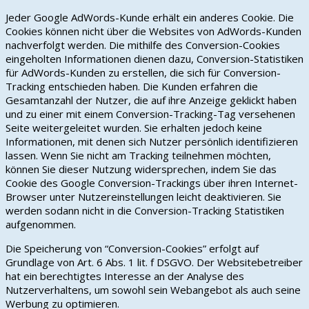
Jeder Google AdWords-Kunde erhält ein anderes Cookie. Die
Cookies können nicht über die Websites von AdWords-Kunden
nachverfolgt werden. Die mithilfe des Conversion-Cookies
eingeholten Informationen dienen dazu, Conversion-Statistiken
für AdWords-Kunden zu erstellen, die sich für Conversion-
Tracking entschieden haben. Die Kunden erfahren die
Gesamtanzahl der Nutzer, die auf ihre Anzeige geklickt haben
und zu einer mit einem Conversion-Tracking-Tag versehenen
Seite weitergeleitet wurden. Sie erhalten jedoch keine
Informationen, mit denen sich Nutzer persönlich identifizieren
lassen. Wenn Sie nicht am Tracking teilnehmen möchten,
können Sie dieser Nutzung widersprechen, indem Sie das
Cookie des Google Conversion-Trackings über ihren Internet-
Browser unter Nutzereinstellungen leicht deaktivieren. Sie
werden sodann nicht in die Conversion-Tracking Statistiken
aufgenommen.
Die Speicherung von “Conversion-Cookies” erfolgt auf
Grundlage von Art. 6 Abs. 1 lit. f DSGVO. Der Websitebetreiber
hat ein berechtigtes Interesse an der Analyse des
Nutzerverhaltens, um sowohl sein Webangebot als auch seine
Werbung zu optimieren.