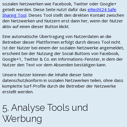
sozialen Netzwerken wie Facebook, Twitter oder Google+
geteilt werden. Diese Seite nutzt dafür das
eRecht24 Safe
Sharing Tool
. Dieses Tool stellt den direkten Kontakt zwischen
den Netzwerken und Nutzern erst dann her, wenn der Nutzer
aktiv auf einen dieser Button klickt.
Eine automatische Übertragung von Nutzerdaten an die
Betreiber dieser Plattformen erfolgt durch dieses Tool nicht.
Ist der Nutzer bei einem der sozialen Netzwerke angemeldet,
erscheint bei der Nutzung der Social-Buttons von Facebook,
Google+1, Twitter & Co. ein Informations-Fenster, in dem der
Nutzer den Text vor dem Absenden bestätigen kann.
Unsere Nutzer können die Inhalte dieser Seite
datenschutzkonform in sozialen Netzwerken teilen, ohne dass
komplette Surf-Profile durch die Betreiber der Netzwerke
erstellt werden.
5. Analyse Tools und
Werbung