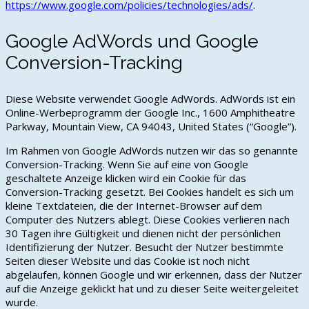
https://www.google.com/policies/technologies/ads/
.
Google AdWords und Google
Conversion-Tracking
Diese Website verwendet Google AdWords. AdWords ist ein
Online-Werbeprogramm der Google Inc., 1600 Amphitheatre
Parkway, Mountain View, CA 94043, United States (“Google”).
Im Rahmen von Google AdWords nutzen wir das so genannte
Conversion-Tracking. Wenn Sie auf eine von Google
geschaltete Anzeige klicken wird ein Cookie für das
Conversion-Tracking gesetzt. Bei Cookies handelt es sich um
kleine Textdateien, die der Internet-Browser auf dem
Computer des Nutzers ablegt. Diese Cookies verlieren nach
30 Tagen ihre Gültigkeit und dienen nicht der persönlichen
Identifizierung der Nutzer. Besucht der Nutzer bestimmte
Seiten dieser Website und das Cookie ist noch nicht
abgelaufen, können Google und wir erkennen, dass der Nutzer
auf die Anzeige geklickt hat und zu dieser Seite weitergeleitet
wurde.