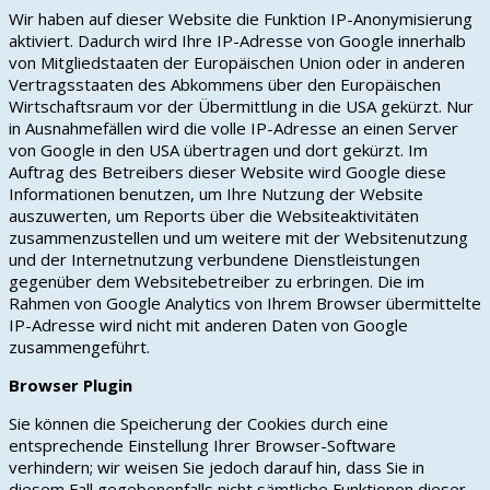
Wir haben auf dieser Website die Funktion IP-Anonymisierung
aktiviert. Dadurch wird Ihre IP-Adresse von Google innerhalb
von Mitgliedstaaten der Europäischen Union oder in anderen
Vertragsstaaten des Abkommens über den Europäischen
Wirtschaftsraum vor der Übermittlung in die USA gekürzt. Nur
in Ausnahmefällen wird die volle IP-Adresse an einen Server
von Google in den USA übertragen und dort gekürzt. Im
Auftrag des Betreibers dieser Website wird Google diese
Informationen benutzen, um Ihre Nutzung der Website
auszuwerten, um Reports über die Websiteaktivitäten
zusammenzustellen und um weitere mit der Websitenutzung
und der Internetnutzung verbundene Dienstleistungen
gegenüber dem Websitebetreiber zu erbringen. Die im
Rahmen von Google Analytics von Ihrem Browser übermittelte
IP-Adresse wird nicht mit anderen Daten von Google
zusammengeführt.
Browser Plugin
Sie können die Speicherung der Cookies durch eine
entsprechende Einstellung Ihrer Browser-Software
verhindern; wir weisen Sie jedoch darauf hin, dass Sie in
diesem Fall gegebenenfalls nicht sämtliche Funktionen dieser