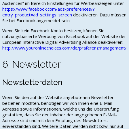
Audiences” im Bereich Einstellungen für Werbeanzeigen unter
https://www.facebook.com/ads/preferences/?
entry_product=ad_settings_screen
deaktivieren. Dazu müssen
Sie bei Facebook angemeldet sein.
Wenn Sie kein Facebook Konto besitzen, können Sie
nutzungsbasierte Werbung von Facebook auf der Website der
European Interactive Digital Advertising Alliance deaktivieren:
http://www.youronlinechoices.com/de/praferenzmanagement/
.
6. Newsletter
Newsletterdaten
Wenn Sie den auf der Website angebotenen Newsletter
beziehen möchten, benötigen wir von Ihnen eine E-Mail-
Adresse sowie Informationen, welche uns die Überprüfung
gestatten, dass Sie der Inhaber der angegebenen E-Mail-
Adresse sind und mit dem Empfang des Newsletters
einverstanden sind. Weitere Daten werden nicht bzw. nur auf