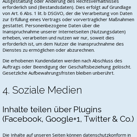
Ausgestaltung oder Änderung des Rechtsverhältnisses
erforderlich sind (Bestandsdaten). Dies erfolgt auf Grundlage
von Art. 6 Abs. 1 lit. b DSGVO, der die Verarbeitung von Daten
zur Erfüllung eines Vertrags oder vorvertraglicher Maßnahmen
gestattet. Personenbezogene Daten über die
Inanspruchnahme unserer Internetseiten (Nutzungsdaten)
erheben, verarbeiten und nutzen wir nur, soweit dies
erforderlich ist, um dem Nutzer die Inanspruchnahme des
Dienstes zu ermöglichen oder abzurechnen.
Die erhobenen Kundendaten werden nach Abschluss des
Auftrags oder Beendigung der Geschäftsbeziehung gelöscht.
Gesetzliche Aufbewahrungsfristen bleiben unberührt.
4. Soziale Medien
Inhalte teilen über Plugins
(Facebook, Google+1, Twitter & Co.)
Die Inhalte auf unseren Seiten können datenschutzkonform in