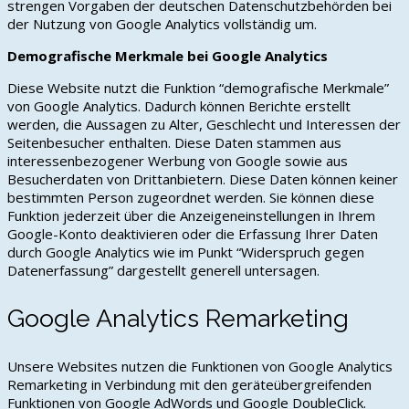
strengen Vorgaben der deutschen Datenschutzbehörden bei
der Nutzung von Google Analytics vollständig um.
Demografische Merkmale bei Google Analytics
Diese Website nutzt die Funktion “demografische Merkmale”
von Google Analytics. Dadurch können Berichte erstellt
werden, die Aussagen zu Alter, Geschlecht und Interessen der
Seitenbesucher enthalten. Diese Daten stammen aus
interessenbezogener Werbung von Google sowie aus
Besucherdaten von Drittanbietern. Diese Daten können keiner
bestimmten Person zugeordnet werden. Sie können diese
Funktion jederzeit über die Anzeigeneinstellungen in Ihrem
Google-Konto deaktivieren oder die Erfassung Ihrer Daten
durch Google Analytics wie im Punkt “Widerspruch gegen
Datenerfassung” dargestellt generell untersagen.
Google Analytics Remarketing
Unsere Websites nutzen die Funktionen von Google Analytics
Remarketing in Verbindung mit den geräteübergreifenden
Funktionen von Google AdWords und Google DoubleClick.