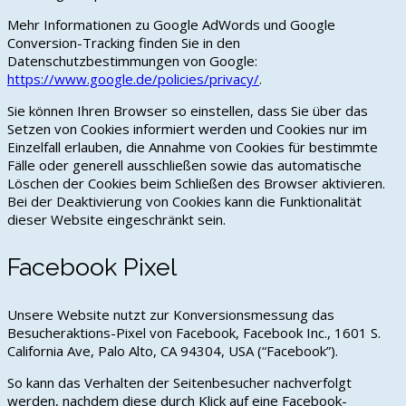
Mehr Informationen zu Google AdWords und Google
Conversion-Tracking finden Sie in den
Datenschutzbestimmungen von Google:
https://www.google.de/policies/privacy/
.
Sie können Ihren Browser so einstellen, dass Sie über das
Setzen von Cookies informiert werden und Cookies nur im
Einzelfall erlauben, die Annahme von Cookies für bestimmte
Fälle oder generell ausschließen sowie das automatische
Löschen der Cookies beim Schließen des Browser aktivieren.
Bei der Deaktivierung von Cookies kann die Funktionalität
dieser Website eingeschränkt sein.
Facebook Pixel
Unsere Website nutzt zur Konversionsmessung das
Besucheraktions-Pixel von Facebook, Facebook Inc., 1601 S.
California Ave, Palo Alto, CA 94304, USA (“Facebook”).
So kann das Verhalten der Seitenbesucher nachverfolgt
werden, nachdem diese durch Klick auf eine Facebook-