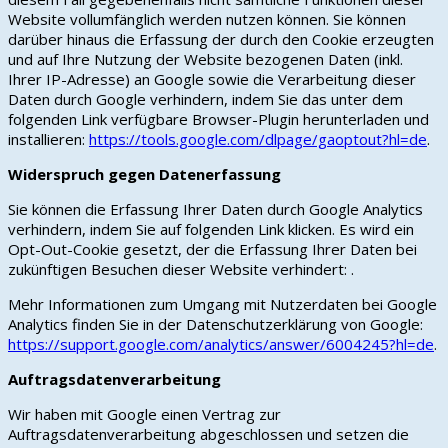
Website vollumfänglich werden nutzen können. Sie können
darüber hinaus die Erfassung der durch den Cookie erzeugten
und auf Ihre Nutzung der Website bezogenen Daten (inkl.
Ihrer IP-Adresse) an Google sowie die Verarbeitung dieser
Daten durch Google verhindern, indem Sie das unter dem
folgenden Link verfügbare Browser-Plugin herunterladen und
installieren:
https://tools.google.com/dlpage/gaoptout?hl=de
.
Widerspruch gegen Datenerfassung
Sie können die Erfassung Ihrer Daten durch Google Analytics
verhindern, indem Sie auf folgenden Link klicken. Es wird ein
Opt-Out-Cookie gesetzt, der die Erfassung Ihrer Daten bei
zukünftigen Besuchen dieser Website verhindert: .
Mehr Informationen zum Umgang mit Nutzerdaten bei Google
Analytics finden Sie in der Datenschutzerklärung von Google:
https://support.google.com/analytics/answer/6004245?hl=de
.
Auftragsdatenverarbeitung
Wir haben mit Google einen Vertrag zur
Auftragsdatenverarbeitung abgeschlossen und setzen die