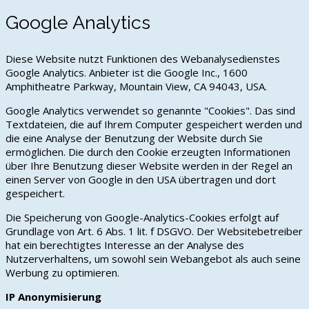
Google Analytics
Diese Website nutzt Funktionen des Webanalysedienstes
Google Analytics. Anbieter ist die Google Inc., 1600
Amphitheatre Parkway, Mountain View, CA 94043, USA.
Google Analytics verwendet so genannte "Cookies". Das sind
Textdateien, die auf Ihrem Computer gespeichert werden und
die eine Analyse der Benutzung der Website durch Sie
ermöglichen. Die durch den Cookie erzeugten Informationen
über Ihre Benutzung dieser Website werden in der Regel an
einen Server von Google in den USA übertragen und dort
gespeichert.
Die Speicherung von Google-Analytics-Cookies erfolgt auf
Grundlage von Art. 6 Abs. 1 lit. f DSGVO. Der Websitebetreiber
hat ein berechtigtes Interesse an der Analyse des
Nutzerverhaltens, um sowohl sein Webangebot als auch seine
Werbung zu optimieren.
IP Anonymisierung