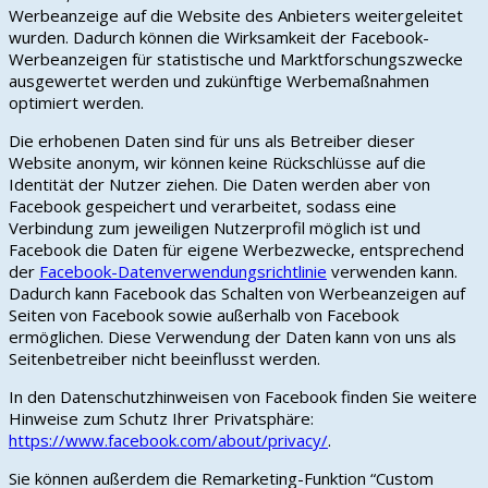
Werbeanzeige auf die Website des Anbieters weitergeleitet
wurden. Dadurch können die Wirksamkeit der Facebook-
Werbeanzeigen für statistische und Marktforschungszwecke
ausgewertet werden und zukünftige Werbemaßnahmen
optimiert werden.
Die erhobenen Daten sind für uns als Betreiber dieser
Website anonym, wir können keine Rückschlüsse auf die
Identität der Nutzer ziehen. Die Daten werden aber von
Facebook gespeichert und verarbeitet, sodass eine
Verbindung zum jeweiligen Nutzerprofil möglich ist und
Facebook die Daten für eigene Werbezwecke, entsprechend
der
Facebook-Datenverwendungsrichtlinie
verwenden kann.
Dadurch kann Facebook das Schalten von Werbeanzeigen auf
Seiten von Facebook sowie außerhalb von Facebook
ermöglichen. Diese Verwendung der Daten kann von uns als
Seitenbetreiber nicht beeinflusst werden.
In den Datenschutzhinweisen von Facebook finden Sie weitere
Hinweise zum Schutz Ihrer Privatsphäre:
https://www.facebook.com/about/privacy/
.
Sie können außerdem die Remarketing-Funktion “Custom