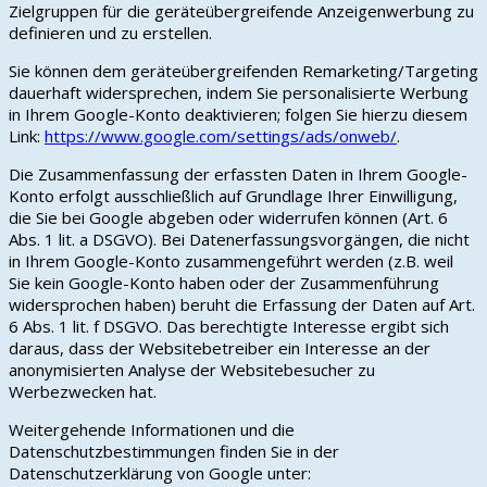
Zielgruppen für die geräteübergreifende Anzeigenwerbung zu
definieren und zu erstellen.
Sie können dem geräteübergreifenden Remarketing/Targeting
dauerhaft widersprechen, indem Sie personalisierte Werbung
in Ihrem Google-Konto deaktivieren; folgen Sie hierzu diesem
Link:
https://www.google.com/settings/ads/onweb/
.
Die Zusammenfassung der erfassten Daten in Ihrem Google-
Konto erfolgt ausschließlich auf Grundlage Ihrer Einwilligung,
die Sie bei Google abgeben oder widerrufen können (Art. 6
Abs. 1 lit. a DSGVO). Bei Datenerfassungsvorgängen, die nicht
in Ihrem Google-Konto zusammengeführt werden (z.B. weil
Sie kein Google-Konto haben oder der Zusammenführung
widersprochen haben) beruht die Erfassung der Daten auf Art.
6 Abs. 1 lit. f DSGVO. Das berechtigte Interesse ergibt sich
daraus, dass der Websitebetreiber ein Interesse an der
anonymisierten Analyse der Websitebesucher zu
Werbezwecken hat.
Weitergehende Informationen und die
Datenschutzbestimmungen finden Sie in der
Datenschutzerklärung von Google unter: