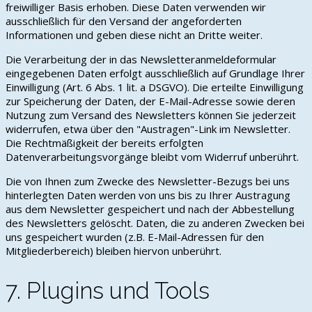
freiwilliger Basis erhoben. Diese Daten verwenden wir
ausschließlich für den Versand der angeforderten
Informationen und geben diese nicht an Dritte weiter.
Die Verarbeitung der in das Newsletteranmeldeformular
eingegebenen Daten erfolgt ausschließlich auf Grundlage Ihrer
Einwilligung (Art. 6 Abs. 1 lit. a DSGVO). Die erteilte Einwilligung
zur Speicherung der Daten, der E-Mail-Adresse sowie deren
Nutzung zum Versand des Newsletters können Sie jederzeit
widerrufen, etwa über den "Austragen"-Link im Newsletter.
Die Rechtmäßigkeit der bereits erfolgten
Datenverarbeitungsvorgänge bleibt vom Widerruf unberührt.
Die von Ihnen zum Zwecke des Newsletter-Bezugs bei uns
hinterlegten Daten werden von uns bis zu Ihrer Austragung
aus dem Newsletter gespeichert und nach der Abbestellung
des Newsletters gelöscht. Daten, die zu anderen Zwecken bei
uns gespeichert wurden (z.B. E-Mail-Adressen für den
Mitgliederbereich) bleiben hiervon unberührt.
7. Plugins und Tools