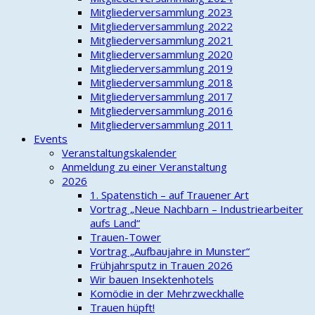
Mitgliederversammlung 2023
Mitgliederversammlung 2022
Mitgliederversammlung 2021
Mitgliederversammlung 2020
Mitgliederversammlung 2019
Mitgliederversammlung 2018
Mitgliederversammlung 2017
Mitgliederversammlung 2016
Mitgliederversammlung 2011
Events
Veranstaltungskalender
Anmeldung zu einer Veranstaltung
2026
1. Spatenstich – auf Trauener Art
Vortrag „Neue Nachbarn – Industriearbeiter
aufs Land“
Trauen-Tower
Vortrag „Aufbaujahre in Munster“
Frühjahrsputz in Trauen 2026
Wir bauen Insektenhotels
Komödie in der Mehrzweckhalle
Trauen hüpft!