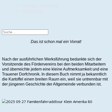
Freiwillige Feuerwehr
Sportverein
Das ist schon mal ein Vorrat!
Nach der ausführlichen Werksführung bedankte sich der
Vorsitzende des Fördervereins bei den beiden Mitarbeitern
und überreichte jedem eine kleine Aufmerksamkeit und eine
Trauener Dorfchronik. In diesem Buch nimmt ja bekanntlich
die Kartoffel einen breiten Raum ein, weil sie untrennbar mit
der jüngeren Geschichte der Altgemeinde verbunden ist.