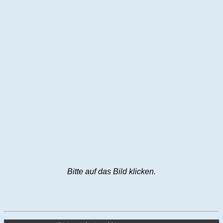
Bitte auf das Bild klicken.