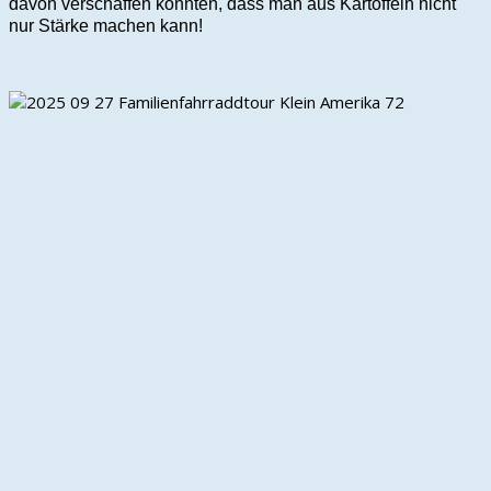
davon verschaffen konnten, dass man aus Kartoffeln nicht
nur Stärke machen kann!