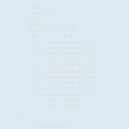
Webshop
Vereinsgründung
Vorstand
Satzung / Beitragsordnung
Mitglied werden / Spenden
Mitgliederversammlungen
Mitgliederversammlung 2026
Mitgliederversammlung 2025
Mitgliederversammlung 2024
Mitgliederversammlung 2023
Mitgliederversammlung 2022
Mitgliederversammlung 2021
Mitgliederversammlung 2020
Mitgliederversammlung 2019
Mitgliederversammlung 2018
Mitgliederversammlung 2017
Mitgliederversammlung 2016
Mitgliederversammlung 2011
Events
Veranstaltungskalender