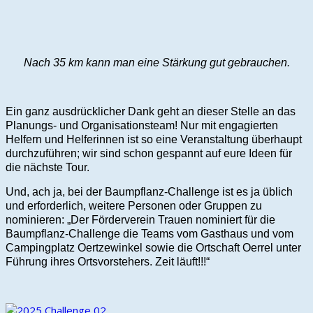
Nach 35 km kann man eine Stärkung gut gebrauchen.
Ein ganz ausdrücklicher Dank geht an dieser Stelle an das
Planungs- und Organisationsteam! Nur mit engagierten
Helfern und Helferinnen ist so eine Veranstaltung überhaupt
durchzuführen; wir sind schon gespannt auf eure Ideen für
die nächste Tour.
Und, ach ja, bei der Baumpflanz-Challenge ist es ja üblich
und erforderlich, weitere Personen oder Gruppen zu
nominieren: „Der Förderverein Trauen nominiert für die
Baumpflanz-Challenge die Teams vom Gasthaus und vom
Campingplatz Oertzewinkel sowie die Ortschaft Oerrel unter
Führung ihres Ortsvorstehers. Zeit läuft!!!“