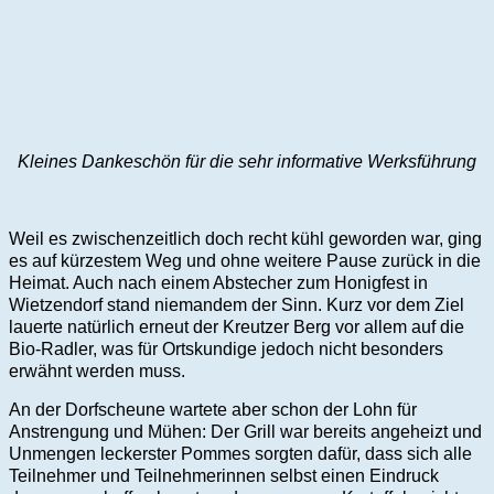
Kleines Dankeschön für die sehr informative Werksführung
Weil es zwischenzeitlich doch recht kühl geworden war, ging
es auf kürzestem Weg und ohne weitere Pause zurück in die
Heimat. Auch nach einem Abstecher zum Honigfest in
Wietzendorf stand niemandem der Sinn. Kurz vor dem Ziel
lauerte natürlich erneut der Kreutzer Berg vor allem auf die
Bio-Radler, was für Ortskundige jedoch nicht besonders
erwähnt werden muss.
An der Dorfscheune wartete aber schon der Lohn für
Anstrengung und Mühen: Der Grill war bereits angeheizt und
Unmengen leckerster Pommes sorgten dafür, dass sich alle
Teilnehmer und Teilnehmerinnen selbst einen Eindruck