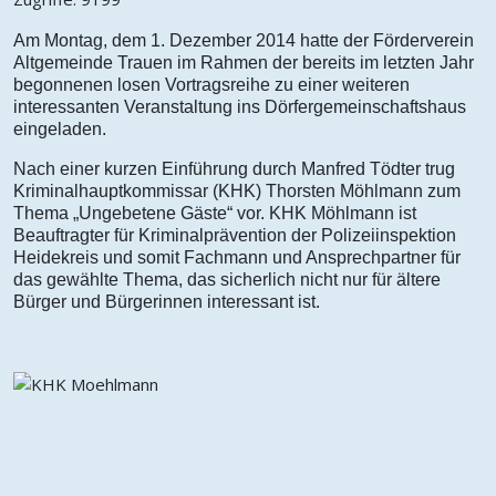
Am Montag, dem 1. Dezember 2014 hatte der Förderverein
Altgemeinde Trauen im Rahmen der bereits im letzten Jahr
begonnenen losen Vortragsreihe zu einer weiteren
interessanten Veranstaltung ins Dörfergemeinschaftshaus
eingeladen.
Nach einer kurzen Einführung durch Manfred Tödter trug
Kriminalhauptkommissar (KHK) Thorsten Möhlmann zum
Thema „Ungebetene Gäste“ vor. KHK Möhlmann ist
Beauftragter für Kriminalprävention der Polizeiinspektion
Heidekreis und somit Fachmann und Ansprechpartner für
das gewählte Thema, das sicherlich nicht nur für ältere
Bürger und Bürgerinnen interessant ist.