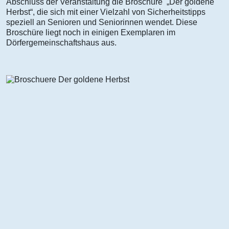
Abschluss der Veranstaltung die Broschüre „Der goldene
Herbst“, die sich mit einer Vielzahl von Sicherheitstipps
speziell an Senioren und Seniorinnen wendet. Diese
Broschüre liegt noch in einigen Exemplaren im
Dörfergemeinschaftshaus aus.