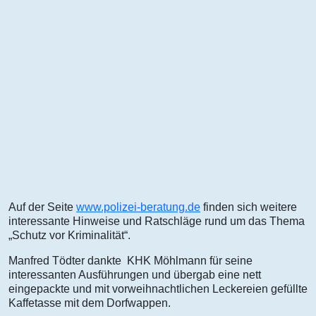
Auf der Seite
www.polizei-beratung.de
finden sich weitere
interessante Hinweise und Ratschläge rund um das Thema
„Schutz vor Kriminalität“.
Manfred Tödter dankte KHK Möhlmann für seine
interessanten Ausführungen und übergab eine nett
eingepackte und mit vorweihnachtlichen Leckereien gefüllte
Kaffetasse mit dem Dorfwappen.