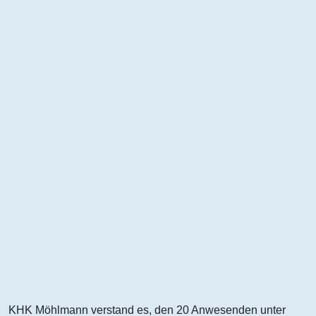
KHK Möhlmann verstand es, den 20 Anwesenden unter