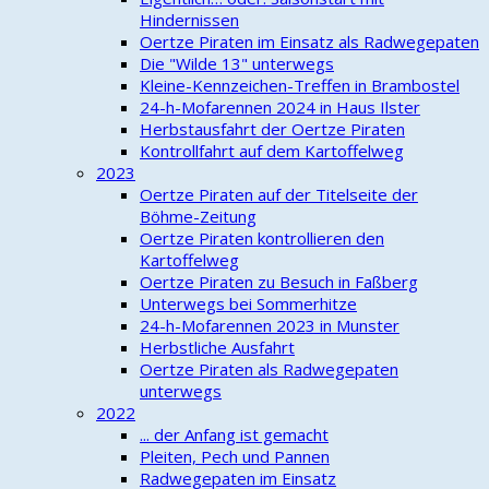
Hindernissen
Oertze Piraten im Einsatz als Radwegepaten
Die "Wilde 13" unterwegs
Kleine-Kennzeichen-Treffen in Brambostel
24-h-Mofarennen 2024 in Haus Ilster
Herbstausfahrt der Oertze Piraten
Kontrollfahrt auf dem Kartoffelweg
2023
Oertze Piraten auf der Titelseite der
Böhme-Zeitung
Oertze Piraten kontrollieren den
Kartoffelweg
Oertze Piraten zu Besuch in Faßberg
Unterwegs bei Sommerhitze
24-h-Mofarennen 2023 in Munster
Herbstliche Ausfahrt
Oertze Piraten als Radwegepaten
unterwegs
2022
... der Anfang ist gemacht
Pleiten, Pech und Pannen
Radwegepaten im Einsatz