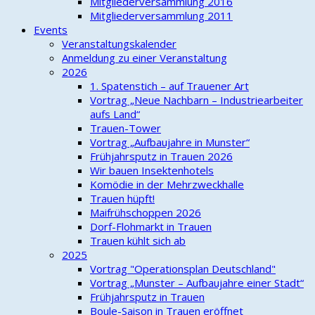
Mitgliederversammlung 2016
Mitgliederversammlung 2011
Events
Veranstaltungskalender
Anmeldung zu einer Veranstaltung
2026
1. Spatenstich – auf Trauener Art
Vortrag „Neue Nachbarn – Industriearbeiter
aufs Land“
Trauen-Tower
Vortrag „Aufbaujahre in Munster“
Frühjahrsputz in Trauen 2026
Wir bauen Insektenhotels
Komödie in der Mehrzweckhalle
Trauen hüpft!
Maifrühschoppen 2026
Dorf-Flohmarkt in Trauen
Trauen kühlt sich ab
2025
Vortrag "Operationsplan Deutschland"
Vortrag „Munster – Aufbaujahre einer Stadt“
Frühjahrsputz in Trauen
Boule-Saison in Trauen eröffnet