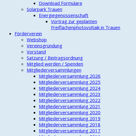
Download Formulare
Solarpark Trauen
Energiegenossenschaft
Vortrag zur geplanten
Freiflächenphotovoltaik in Trauen
Förderverein
Webshop
Vereinsgründung
Vorstand
Satzung / Beitragsordnung
Mitglied werden / Spenden
Mitgliederversammlungen
Mitgliederversammlung 2026
Mitgliederversammlung 2025
Mitgliederversammlung 2024
Mitgliederversammlung 2023
Mitgliederversammlung 2022
Mitgliederversammlung 2021
Mitgliederversammlung 2020
Mitgliederversammlung 2019
Mitgliederversammlung 2018
Mitgliederversammlung 2017