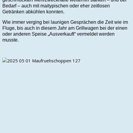
Bedarf – auch mit maitypischen oder eher zeitlosen
Getränken abkühlen konnten.
Wie immer verging bei launigen Gesprächen die Zeit wie im
Fluge, bis auch in diesem Jahr am Grillwagen bei der einen
oder anderen Speise „Ausverkauft“ vermeldet werden
musste.