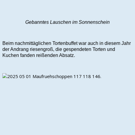
Gebanntes Lauschen im Sonnenschein
Beim nachmittäglichen Tortenbuffet war auch in diesem Jahr
der Andrang riesengroß, die gespendeten Torten und
Kuchen fanden reißenden Absatz.