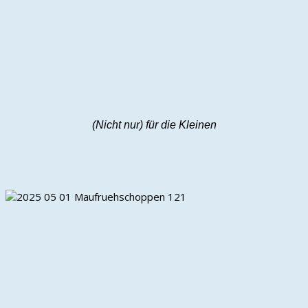
(Nicht nur) für die Kleinen