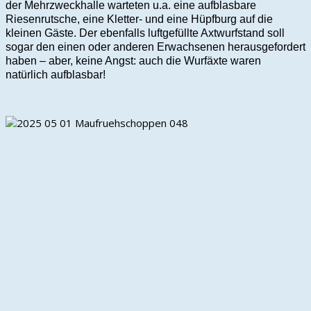
der Mehrzweckhalle warteten u.a. eine aufblasbare
Riesenrutsche, eine Kletter- und eine Hüpfburg auf die
kleinen Gäste. Der ebenfalls luftgefüllte Axtwurfstand soll
sogar den einen oder anderen Erwachsenen herausgefordert
haben – aber, keine Angst: auch die Wurfäxte waren
natürlich aufblasbar!