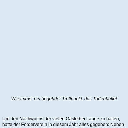
Wie immer ein begehrter Treffpunkt: das Tortenbuffet
Um den Nachwuchs der vielen Gäste bei Laune zu halten,
hatte der Förderverein in diesem Jahr alles gegeben: Neben