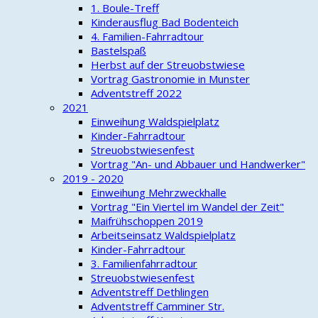
1. Boule-Treff
Kinderausflug Bad Bodenteich
4. Familien-Fahrradtour
Bastelspaß
Herbst auf der Streuobstwiese
Vortrag Gastronomie in Munster
Adventstreff 2022
2021
Einweihung Waldspielplatz
Kinder-Fahrradtour
Streuobstwiesenfest
Vortrag "An- und Abbauer und Handwerker"
2019 - 2020
Einweihung Mehrzweckhalle
Vortrag "Ein Viertel im Wandel der Zeit"
Maifrühschoppen 2019
Arbeitseinsatz Waldspielplatz
Kinder-Fahrradtour
3. Familienfahrradtour
Streuobstwiesenfest
Adventstreff Dethlingen
Adventstreff Camminer Str.