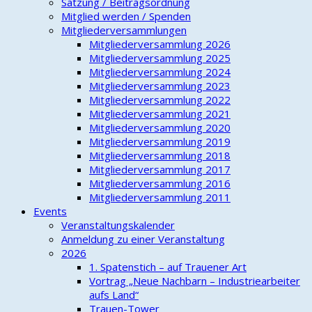
Satzung / Beitragsordnung
Mitglied werden / Spenden
Mitgliederversammlungen
Mitgliederversammlung 2026
Mitgliederversammlung 2025
Mitgliederversammlung 2024
Mitgliederversammlung 2023
Mitgliederversammlung 2022
Mitgliederversammlung 2021
Mitgliederversammlung 2020
Mitgliederversammlung 2019
Mitgliederversammlung 2018
Mitgliederversammlung 2017
Mitgliederversammlung 2016
Mitgliederversammlung 2011
Events
Veranstaltungskalender
Anmeldung zu einer Veranstaltung
2026
1. Spatenstich – auf Trauener Art
Vortrag „Neue Nachbarn – Industriearbeiter
aufs Land“
Trauen-Tower