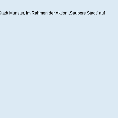
tadt Munster, im Rahmen der Aktion „Saubere Stadt“ auf