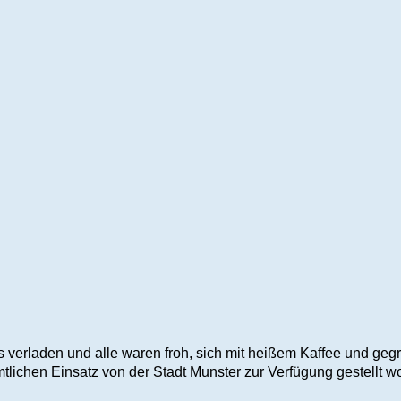
 verladen und alle waren froh, sich mit heißem Kaffee und geg
ichen Einsatz von der Stadt Munster zur Verfügung gestellt w