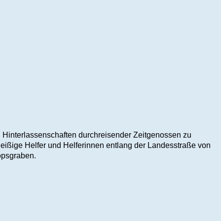
 Hinterlassenschaften durchreisender Zeitgenossen zu
eißige Helfer und Helferinnen entlang der Landesstraße von
opsgraben.