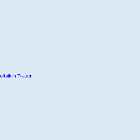
ltaik in Trauen