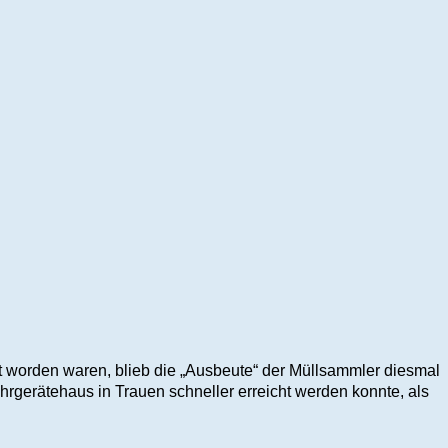
 worden waren, blieb die „Ausbeute“ der Müllsammler diesmal
rgerätehaus in Trauen schneller erreicht werden konnte, als