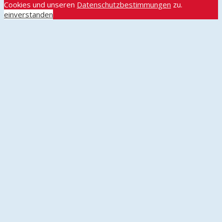
Cookies und unseren
Datenschutzbestimmungen
zu.
einverstanden