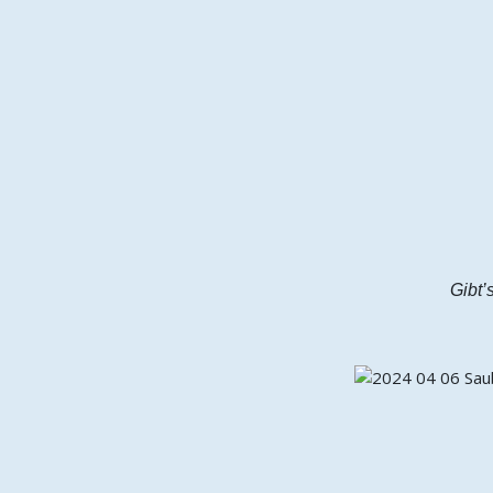
Gibt’