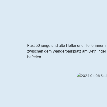
Fast 50 junge und alte Helfer und Helferinnen
zwischen dem Wanderparkplatz am Dethlinger
befreien.