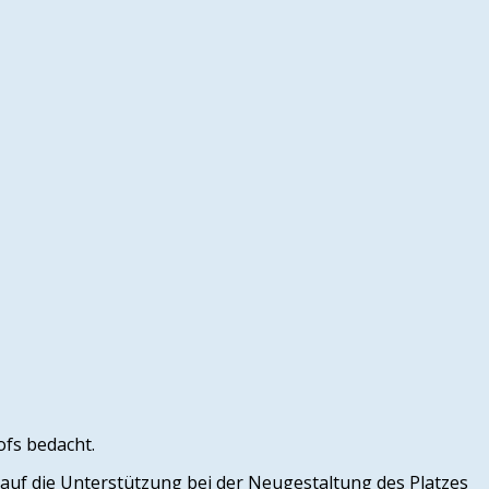
ofs bedacht.
auf die Unterstützung bei der Neugestaltung des Platzes