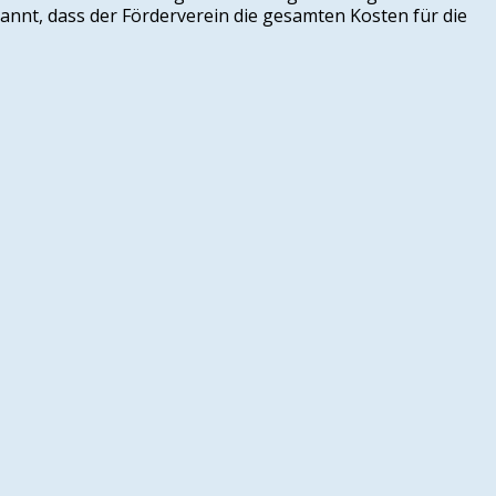
annt, dass der Förderverein die gesamten Kosten für die