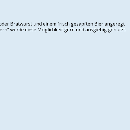
 oder Bratwurst und einem frisch gezapften Bier angeregt
rn“ wurde diese Möglichkeit gern und ausgiebig genutzt.