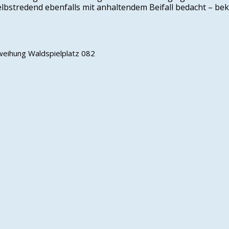
bstredend ebenfalls mit anhaltendem Beifall bedacht – bek