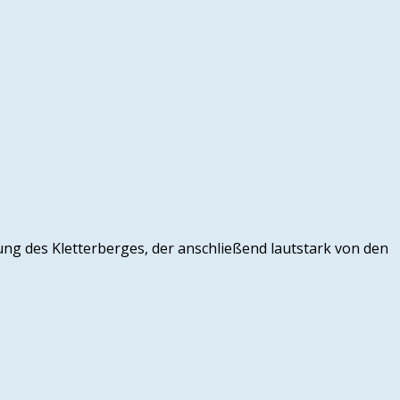
g des Kletterberges, der anschließend lautstark von den