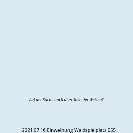
Auf der Suche nach dem Stein der Weisen?