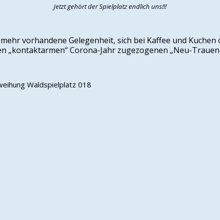
Jetzt gehört der Spielplatz endlich uns!!!
ht mehr vorhandene Gelegenheit, sich bei Kaffee und Kuchen
zten „kontaktarmen“ Corona-Jahr zugezogenen „Neu-Trauene