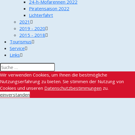
24-h-Mofarennen 2022
Piratensaison 2022
Lichterfahrt
2021
2019 - 2020
2015 - 2018
Tourismus
Service
Links
Wir verwenden Cookies, um Ihnen die bestmögliche
Nutzungserfahrung zu bieten. Sie stimmen der Nutzung von
Cookies und unseren
Datenschutzbestimmungen
zu.
einverstanden