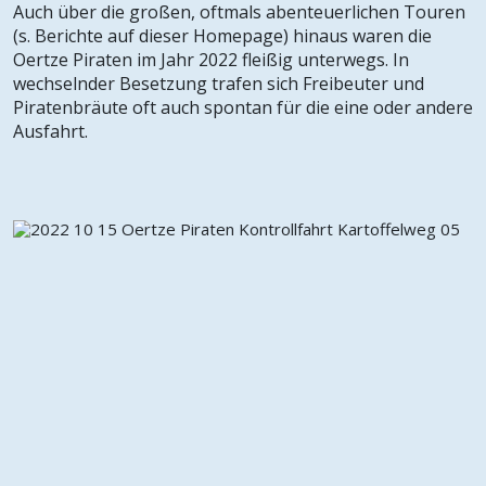
Auch über die großen, oftmals abenteuerlichen Touren
(s. Berichte auf dieser Homepage) hinaus waren die
Oertze Piraten im Jahr 2022 fleißig unterwegs. In
wechselnder Besetzung trafen sich Freibeuter und
Piratenbräute oft auch spontan für die eine oder andere
Ausfahrt.