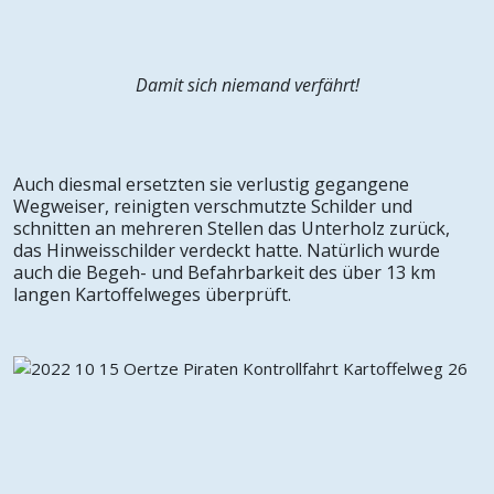
Damit sich niemand verfährt!
Auch diesmal ersetzten sie verlustig gegangene
Wegweiser, reinigten verschmutzte Schilder und
schnitten an mehreren Stellen das Unterholz zurück,
das Hinweisschilder verdeckt hatte. Natürlich wurde
auch die Begeh- und Befahrbarkeit des über 13 km
langen Kartoffelweges überprüft.