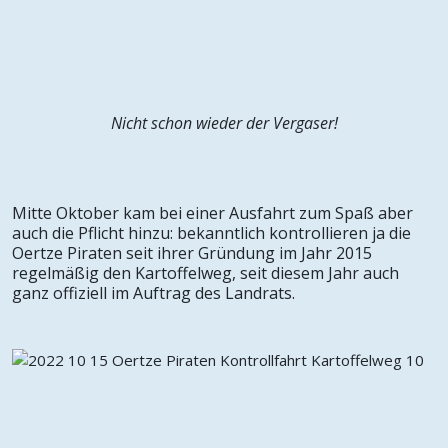
Nicht schon wieder der Vergaser!
Mitte Oktober kam bei einer Ausfahrt zum Spaß aber
auch die Pflicht hinzu: bekanntlich kontrollieren ja die
Oertze Piraten seit ihrer Gründung im Jahr 2015
regelmäßig den Kartoffelweg, seit diesem Jahr auch
ganz offiziell im Auftrag des Landrats.