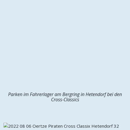
Parken im Fahrerlager am Bergring in Hetendorf bei den
Cross-Classics