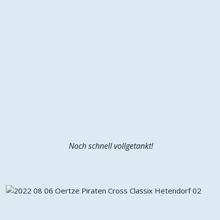
Noch schnell vollgetankt!