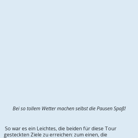
Bei so tollem Wetter machen selbst die Pausen Spaß!
So war es ein Leichtes, die beiden für diese Tour
gesteckten Ziele zu erreichen: zum einen, die