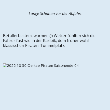
Lange Schatten vor der Abfahrt
Bei allerbestem, warmem(!) Wetter fühlten sich die
Fahrer fast wie in der Karibik, dem früher wohl
klassischen Piraten-Tummelplatz.