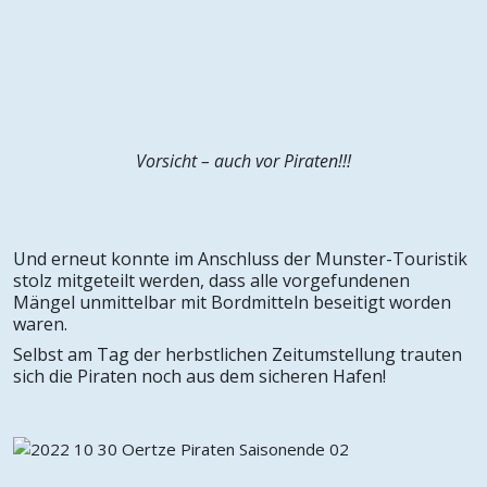
Vorsicht – auch vor Piraten!!!
Und erneut konnte im Anschluss der Munster-Touristik
stolz mitgeteilt werden, dass alle vorgefundenen
Mängel unmittelbar mit Bordmitteln beseitigt worden
waren.
Selbst am Tag der herbstlichen Zeitumstellung trauten
sich die Piraten noch aus dem sicheren Hafen!