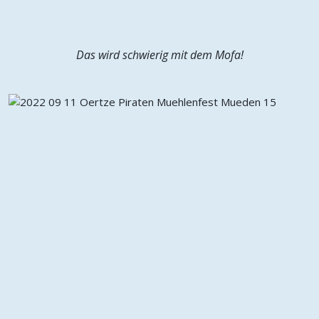
Das wird schwierig mit dem Mofa!