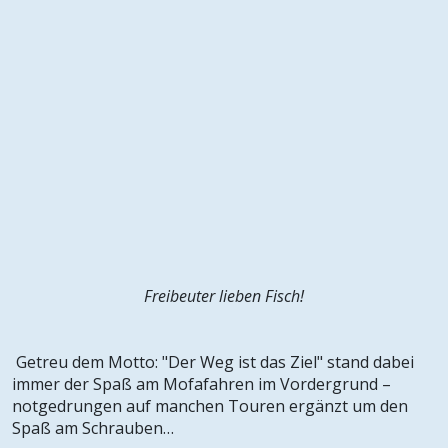
Freibeuter lieben Fisch!
Getreu dem Motto: "Der Weg ist das Ziel" stand dabei
immer der Spaß am Mofafahren im Vordergrund –
notgedrungen auf manchen Touren ergänzt um den
Spaß am Schrauben…