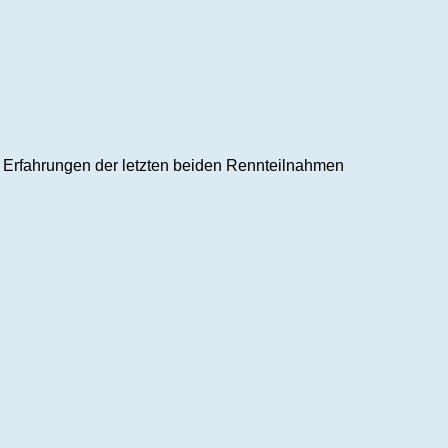
 Erfahrungen der letzten beiden Rennteilnahmen