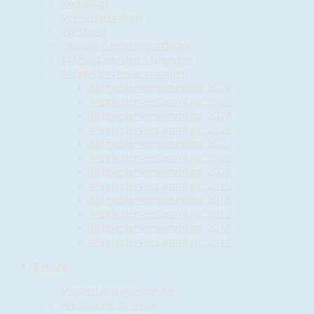
Webshop
Vereinsgründung
Vorstand
Satzung / Beitragsordnung
Mitglied werden / Spenden
Mitgliederversammlungen
Mitgliederversammlung 2026
Mitgliederversammlung 2025
Mitgliederversammlung 2024
Mitgliederversammlung 2023
Mitgliederversammlung 2022
Mitgliederversammlung 2021
Mitgliederversammlung 2020
Mitgliederversammlung 2019
Mitgliederversammlung 2018
Mitgliederversammlung 2017
Mitgliederversammlung 2016
Mitgliederversammlung 2011
Events
Veranstaltungskalender
Anmeldung zu einer