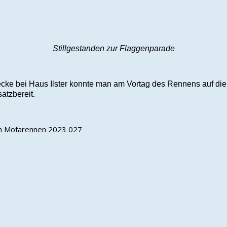
Stillgestanden zur Flaggenparade
cke bei Haus Ilster konnte man am Vortag des Rennens auf die
atzbereit.