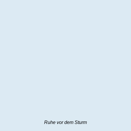
Ruhe vor dem Sturm