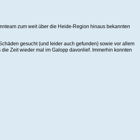
Rennteam zum weit über die Heide-Region hinaus bekannten
 Schäden gesucht (und leider auch gefunden) sowie vor allem
 die Zeit wieder mal im Galopp davonlief. Immerhin konnten