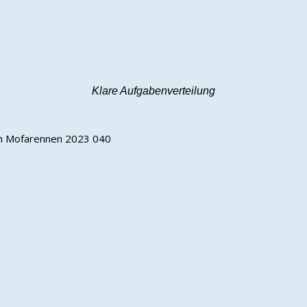
Klare Aufgabenverteilung