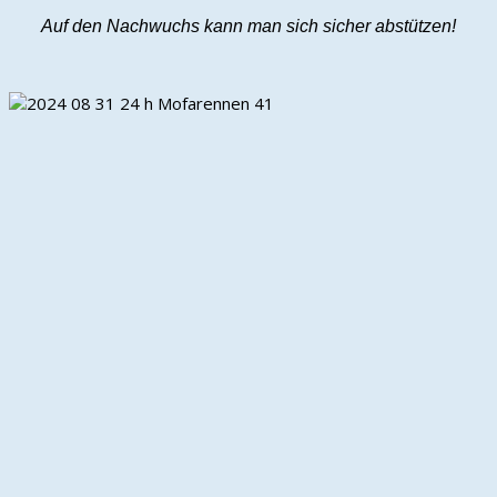
Auf den Nachwuchs kann man sich sicher abstützen!