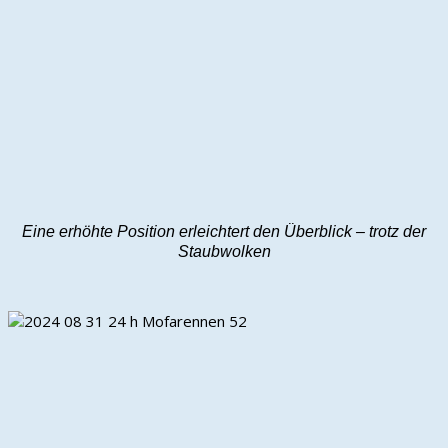
Eine erhöhte Position erleichtert den Überblick – trotz der
Staubwolken