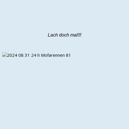
Lach doch mal!!!