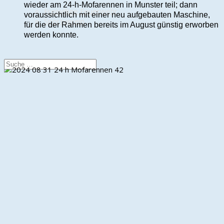
wieder am 24-h-Mofarennen in Munster teil; dann
Freiwillige Feuerwehr
voraussichtlich mit einer neu aufgebauten Maschine,
Sportverein
für die der Rahmen bereits im August günstig erworben
werden konnte.