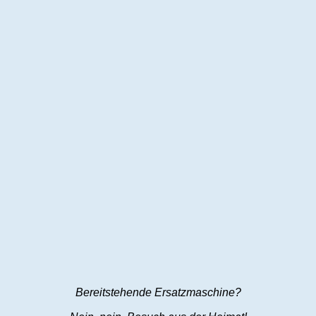
Bereitstehende Ersatzmaschine?