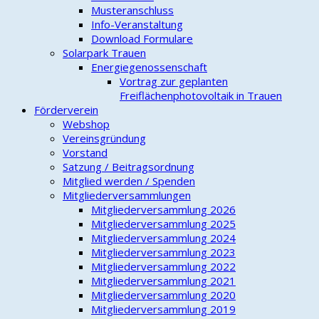
Musteranschluss
Info-Veranstaltung
Download Formulare
Solarpark Trauen
Energiegenossenschaft
Vortrag zur geplanten
Freiflächenphotovoltaik in Trauen
Förderverein
Webshop
Vereinsgründung
Vorstand
Satzung / Beitragsordnung
Mitglied werden / Spenden
Mitgliederversammlungen
Mitgliederversammlung 2026
Mitgliederversammlung 2025
Mitgliederversammlung 2024
Mitgliederversammlung 2023
Mitgliederversammlung 2022
Mitgliederversammlung 2021
Mitgliederversammlung 2020
Mitgliederversammlung 2019