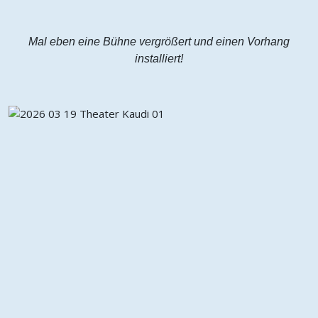
Mal eben eine Bühne vergrößert und einen Vorhang
installiert!