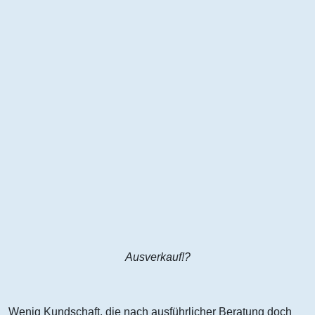
Ausverkauf!?
Wenig Kundschaft, die nach ausführlicher Beratung doch