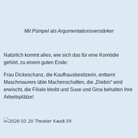
Mit Pümpel als Argumentationsverstärker
Natürlich kommt alles, wie sich das für eine Komödie
gehört, zu einem guten Ende:
Frau Dickeschanz, die Kaufhausbesitzerin, enttarnt
Maschmaurers üble Machenschaften, die „Diebin“ wird
erwischt, die Filiale bleibt und Suse und Gina behalten ihre
Arbeitsplätze!