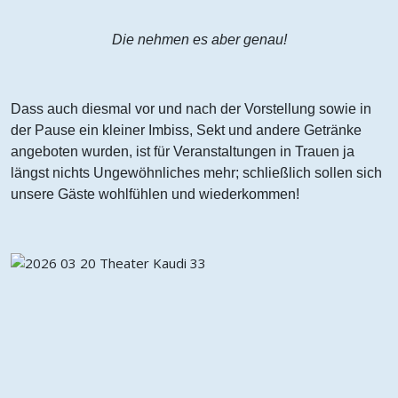
Die nehmen es aber genau!
Dass auch diesmal vor und nach der Vorstellung sowie in
der Pause ein kleiner Imbiss, Sekt und andere Getränke
angeboten wurden, ist für Veranstaltungen in Trauen ja
längst nichts Ungewöhnliches mehr; schließlich sollen sich
unsere Gäste wohlfühlen und wiederkommen!