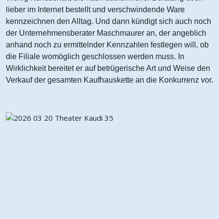
lieber im Internet bestellt und verschwindende Ware
kennzeichnen den Alltag. Und dann kündigt sich auch noch
der Unternehmensberater Maschmaurer an, der angeblich
anhand noch zu ermittelnder Kennzahlen festlegen will, ob
die Filiale womöglich geschlossen werden muss. In
Wirklichkeit bereitet er auf betrügerische Art und Weise den
Verkauf der gesamten Kaufhauskette an die Konkurrenz vor.