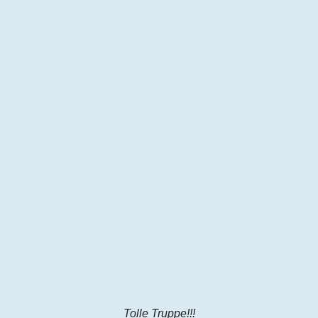
Tolle Truppe!!!