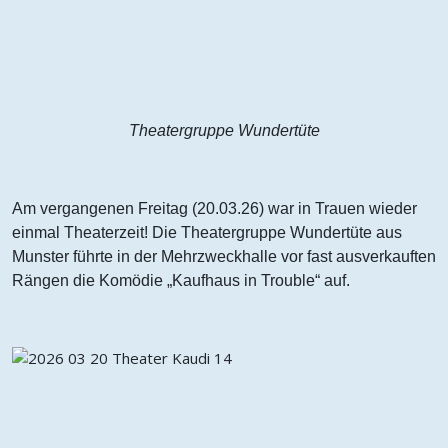
Theatergruppe Wundertüte
Am vergangenen Freitag (20.03.26) war in Trauen wieder
einmal Theaterzeit! Die Theatergruppe Wundertüte aus
Munster führte in der Mehrzweckhalle vor fast ausverkauften
Rängen die Komödie „Kaufhaus in Trouble“ auf.