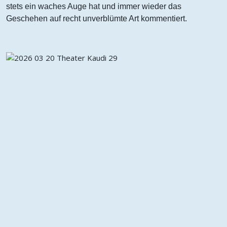
stets ein waches Auge hat und immer wieder das
Geschehen auf recht unverblümte Art kommentiert.