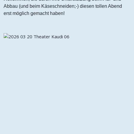
Abbau (und beim Käseschneiden;-) diesen tollen Abend
erst möglich gemacht haben!