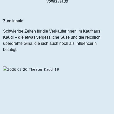
Volles Haus
Zum Inhalt:
Schwierige Zeiten für die Verkäuferinnen im Kaufhaus
Kaudi – die etwas vergessliche Suse und die reichlich
überdrehte Gina, die sich auch noch als Influencerin
betätigt: