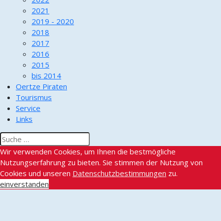
2021
2019 - 2020
2018
2017
2016
2015
bis 2014
Oertze Piraten
Tourismus
Service
Links
Wir verwenden Cookies, um Ihnen die bestmögliche
Nutzungserfahrung zu bieten. Sie stimmen der Nutzung von
Cookies und unseren
Datenschutzbestimmungen
zu.
einverstanden