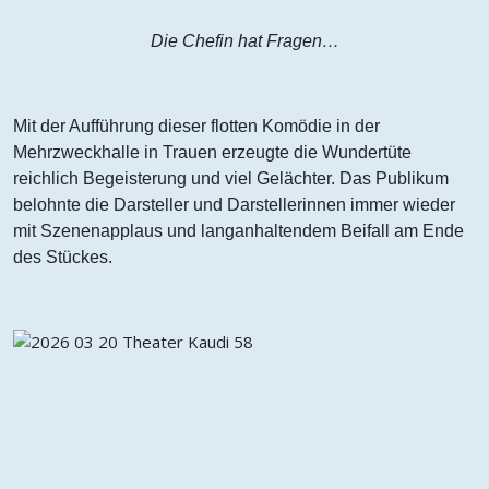
Die Chefin hat Fragen…
Mit der Aufführung dieser flotten Komödie in der
Mehrzweckhalle in Trauen erzeugte die Wundertüte
reichlich Begeisterung und viel Gelächter. Das Publikum
belohnte die Darsteller und Darstellerinnen immer wieder
mit Szenenapplaus und langanhaltendem Beifall am Ende
des Stückes.