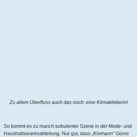
Zu allem Überfluss auch das noch: eine Klimakleberin!
So kommt es zu manch turbulenter Szene in der Mode- und
Haushaltswarenabteilung. Nur gut, dass „Klomann“ Günni