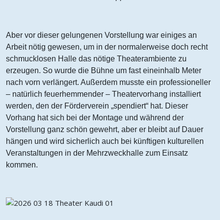
Aber vor dieser gelungenen Vorstellung war einiges an
Arbeit nötig gewesen, um in der normalerweise doch recht
schmucklosen Halle das nötige Theaterambiente zu
erzeugen. So wurde die Bühne um fast eineinhalb Meter
nach vorn verlängert. Außerdem musste ein professioneller
– natürlich feuerhemmender – Theatervorhang installiert
werden, den der Förderverein „spendiert“ hat. Dieser
Vorhang hat sich bei der Montage und während der
Vorstellung ganz schön gewehrt, aber er bleibt auf Dauer
hängen und wird sicherlich auch bei künftigen kulturellen
Veranstaltungen in der Mehrzweckhalle zum Einsatz
kommen.