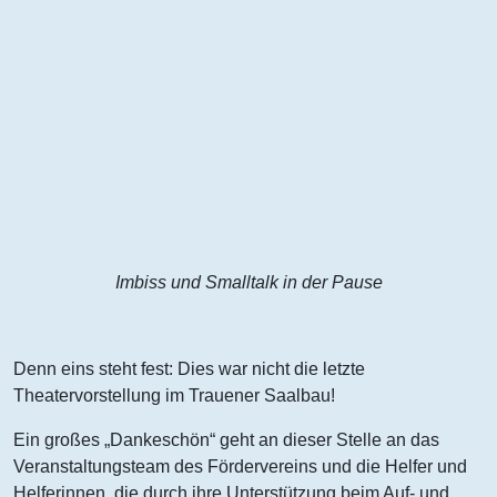
Imbiss und Smalltalk in der Pause
Denn eins steht fest: Dies war nicht die letzte
Theatervorstellung im Trauener Saalbau!
Ein großes „Dankeschön“ geht an dieser Stelle an das
Veranstaltungsteam des Fördervereins und die Helfer und
Helferinnen, die durch ihre Unterstützung beim Auf- und