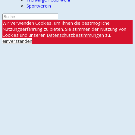
Sportverein
Wir verwenden Cookies, um Ihnen die bestmögliche
Nutzungserfahrung zu bieten. Sie stimmen der Nutzung von
Cookies und unseren
Datenschutzbestimmungen
zu.
einverstanden